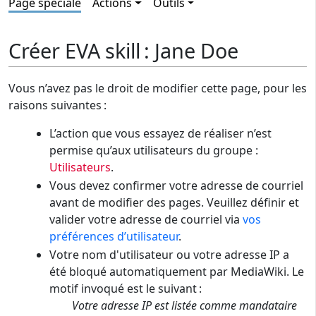
Page spéciale
Actions
Outils
Créer EVA skill : Jane Doe
Vous n’avez pas le droit de modifier cette page, pour les
raisons suivantes :
L’action que vous essayez de réaliser n’est
permise qu’aux utilisateurs du groupe :
Utilisateurs
.
Vous devez confirmer votre adresse de courriel
avant de modifier des pages. Veuillez définir et
valider votre adresse de courriel via
vos
préférences d’utilisateur
.
Votre nom d'utilisateur ou votre adresse IP a
été bloqué automatiquement par MediaWiki. Le
motif invoqué est le suivant :
Votre adresse IP est listée comme mandataire