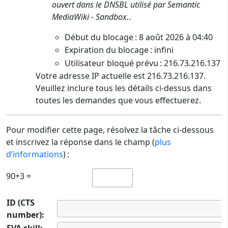
ouvert dans le DNSBL utilisé par Semantic
MediaWiki - Sandbox.
.
Début du blocage : 8 août 2026 à 04:40
Expiration du blocage : infini
Utilisateur bloqué prévu : 216.73.216.137
Votre adresse IP actuelle est 216.73.216.137.
Veuillez inclure tous les détails ci-dessus dans
toutes les demandes que vous effectuerez.
Pour modifier cette page, résolvez la tâche ci-dessous
et inscrivez la réponse dans le champ (
plus
d’informations
) :
90+3 =
ID (CTS
number):