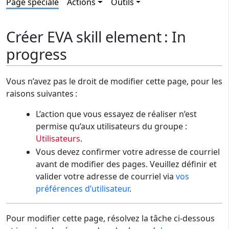
Page spéciale
Actions
Outils
Créer EVA skill element : In
progress
Vous n’avez pas le droit de modifier cette page, pour les
raisons suivantes :
L’action que vous essayez de réaliser n’est
permise qu’aux utilisateurs du groupe :
Utilisateurs
.
Vous devez confirmer votre adresse de courriel
avant de modifier des pages. Veuillez définir et
valider votre adresse de courriel via
vos
préférences d’utilisateur
.
Pour modifier cette page, résolvez la tâche ci-dessous