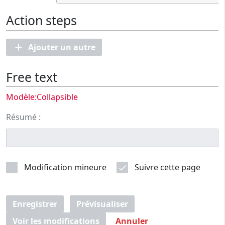
Action steps
Ajouter un autre
Free text
Modèle:Collapsible
Résumé :
Modification mineure
Suivre cette page
Enregistrer
Prévisualiser
Voir les modifications
Annuler