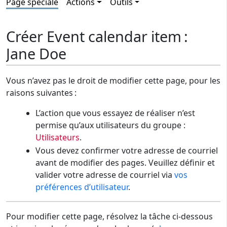
Page spéciale
Actions
Outils
Créer Event calendar item :
Jane Doe
Vous n’avez pas le droit de modifier cette page, pour les
raisons suivantes :
L’action que vous essayez de réaliser n’est
permise qu’aux utilisateurs du groupe :
Utilisateurs
.
Vous devez confirmer votre adresse de courriel
avant de modifier des pages. Veuillez définir et
valider votre adresse de courriel via
vos
préférences d’utilisateur
.
Pour modifier cette page, résolvez la tâche ci-dessous