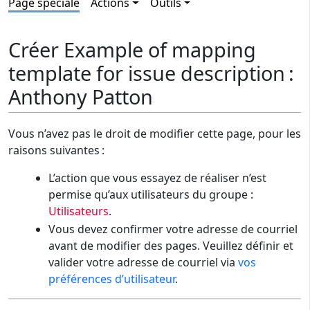
Page spéciale
Actions
Outils
Créer Example of mapping
template for issue description :
Anthony Patton
Vous n’avez pas le droit de modifier cette page, pour les
raisons suivantes :
L’action que vous essayez de réaliser n’est
permise qu’aux utilisateurs du groupe :
Utilisateurs
.
Vous devez confirmer votre adresse de courriel
avant de modifier des pages. Veuillez définir et
valider votre adresse de courriel via
vos
préférences d’utilisateur
.