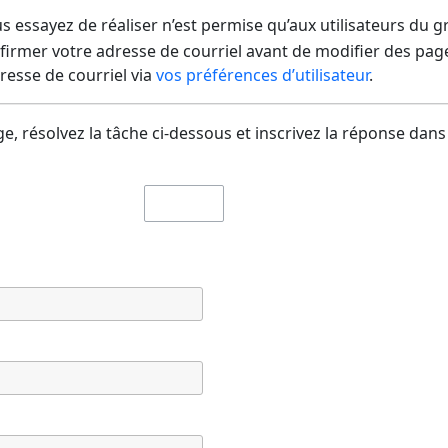
us essayez de réaliser n’est permise qu’aux utilisateurs du 
irmer votre adresse de courriel avant de modifier des pages
dresse de courriel via
vos préférences d’utilisateur
.
e, résolvez la tâche ci-dessous et inscrivez la réponse dans