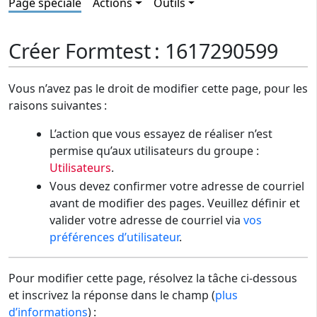
Page spéciale
Actions
Outils
Créer Formtest : 1617290599
Vous n’avez pas le droit de modifier cette page, pour les
raisons suivantes :
L’action que vous essayez de réaliser n’est
permise qu’aux utilisateurs du groupe :
Utilisateurs
.
Vous devez confirmer votre adresse de courriel
avant de modifier des pages. Veuillez définir et
valider votre adresse de courriel via
vos
préférences d’utilisateur
.
Pour modifier cette page, résolvez la tâche ci-dessous
et inscrivez la réponse dans le champ (
plus
d’informations
) :