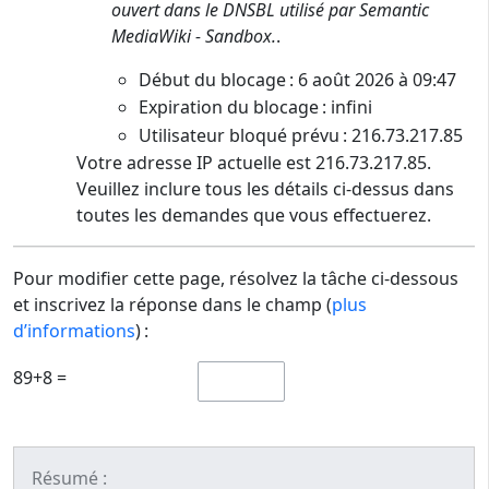
ouvert dans le DNSBL utilisé par Semantic
MediaWiki - Sandbox.
.
Début du blocage : 6 août 2026 à 09:47
Expiration du blocage : infini
Utilisateur bloqué prévu : 216.73.217.85
Votre adresse IP actuelle est 216.73.217.85.
Veuillez inclure tous les détails ci-dessus dans
toutes les demandes que vous effectuerez.
Pour modifier cette page, résolvez la tâche ci-dessous
et inscrivez la réponse dans le champ (
plus
d’informations
) :
89+8 =
Résumé :