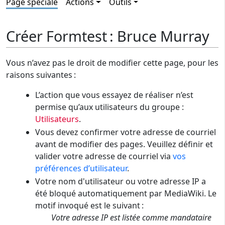
Page spéciale
Actions
Outils
Créer Formtest : Bruce Murray
Vous n’avez pas le droit de modifier cette page, pour les
raisons suivantes :
L’action que vous essayez de réaliser n’est
permise qu’aux utilisateurs du groupe :
Utilisateurs
.
Vous devez confirmer votre adresse de courriel
avant de modifier des pages. Veuillez définir et
valider votre adresse de courriel via
vos
préférences d’utilisateur
.
Votre nom d'utilisateur ou votre adresse IP a
été bloqué automatiquement par MediaWiki. Le
motif invoqué est le suivant :
Votre adresse IP est listée comme mandataire