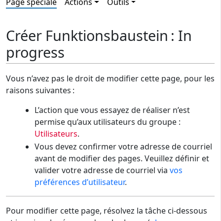
Page spéciale
Actions
Outils
Créer Funktionsbaustein : In
progress
Vous n’avez pas le droit de modifier cette page, pour les
raisons suivantes :
L’action que vous essayez de réaliser n’est
permise qu’aux utilisateurs du groupe :
Utilisateurs
.
Vous devez confirmer votre adresse de courriel
avant de modifier des pages. Veuillez définir et
valider votre adresse de courriel via
vos
préférences d’utilisateur
.
Pour modifier cette page, résolvez la tâche ci-dessous