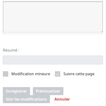
Résumé :
Modification mineure
Suivre cette page
Enregistrer
Prévisualiser
Voir les modifications
Annuler