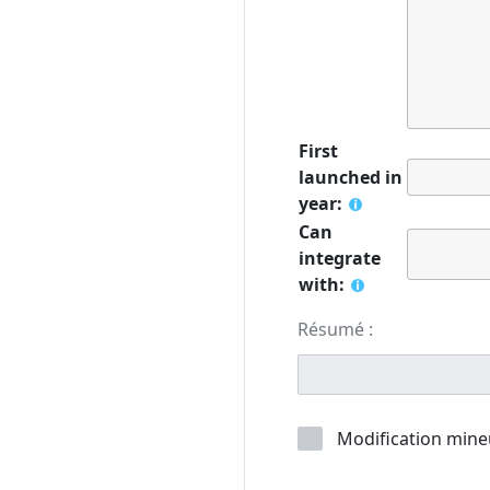
First
launched in
year:
Can
integrate
with:
Résumé :
Modification mine