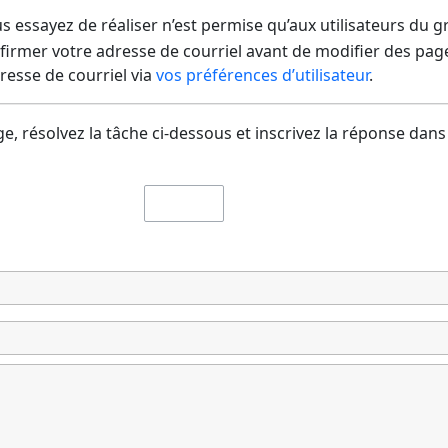
us essayez de réaliser n’est permise qu’aux utilisateurs du 
irmer votre adresse de courriel avant de modifier des pages
dresse de courriel via
vos préférences d’utilisateur
.
e, résolvez la tâche ci-dessous et inscrivez la réponse dans