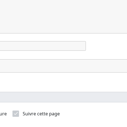
ure
Suivre cette page