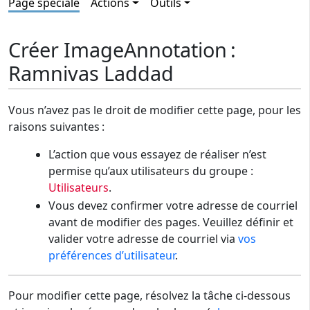
Page spéciale
Actions
Outils
Créer ImageAnnotation :
Ramnivas Laddad
Vous n’avez pas le droit de modifier cette page, pour les
raisons suivantes :
L’action que vous essayez de réaliser n’est
permise qu’aux utilisateurs du groupe :
Utilisateurs
.
Vous devez confirmer votre adresse de courriel
avant de modifier des pages. Veuillez définir et
valider votre adresse de courriel via
vos
préférences d’utilisateur
.
Pour modifier cette page, résolvez la tâche ci-dessous