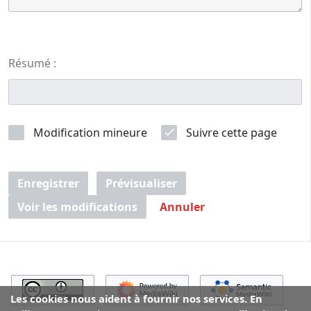
Résumé :
Modification mineure
Suivre cette page
Enregistrer
Prévisualiser
Voir les modifications
Annuler
Les cookies nous aident à fournir nos services. En