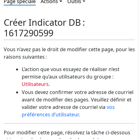
Page spéciale
Actions
Outils
Créer Indicator DB :
1617290599
Vous n’avez pas le droit de modifier cette page, pour les
raisons suivantes :
L’action que vous essayez de réaliser n’est
permise qu’aux utilisateurs du groupe :
Utilisateurs
.
Vous devez confirmer votre adresse de courriel
avant de modifier des pages. Veuillez définir et
valider votre adresse de courriel via
vos
préférences d’utilisateur
.
Pour modifier cette page, résolvez la tâche ci-dessous