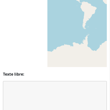
Texte libre: