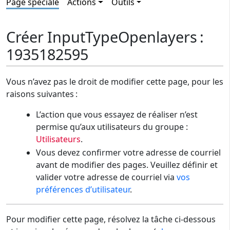
Page spéciale
Actions
Outils
Créer InputTypeOpenlayers :
1935182595
Vous n’avez pas le droit de modifier cette page, pour les
raisons suivantes :
L’action que vous essayez de réaliser n’est
permise qu’aux utilisateurs du groupe :
Utilisateurs
.
Vous devez confirmer votre adresse de courriel
avant de modifier des pages. Veuillez définir et
valider votre adresse de courriel via
vos
préférences d’utilisateur
.
Pour modifier cette page, résolvez la tâche ci-dessous