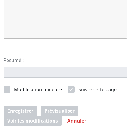
Résumé :
Modification mineure
Suivre cette page
Enregistrer
Prévisualiser
Voir les modifications
Annuler