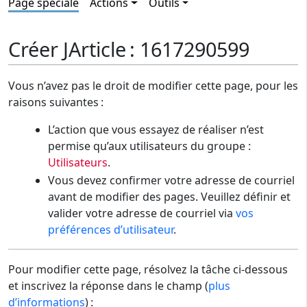
Page spéciale
Actions
Outils
Créer JArticle : 1617290599
Vous n’avez pas le droit de modifier cette page, pour les
raisons suivantes :
L’action que vous essayez de réaliser n’est
permise qu’aux utilisateurs du groupe :
Utilisateurs
.
Vous devez confirmer votre adresse de courriel
avant de modifier des pages. Veuillez définir et
valider votre adresse de courriel via
vos
préférences d’utilisateur
.
Pour modifier cette page, résolvez la tâche ci-dessous
et inscrivez la réponse dans le champ (
plus
d’informations
) :