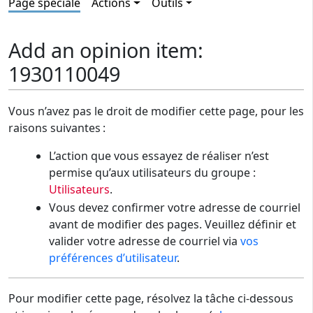
Page spéciale
Actions
Outils
Add an opinion item:
1930110049
Vous n’avez pas le droit de modifier cette page, pour les
raisons suivantes :
L’action que vous essayez de réaliser n’est
permise qu’aux utilisateurs du groupe :
Utilisateurs
.
Vous devez confirmer votre adresse de courriel
avant de modifier des pages. Veuillez définir et
valider votre adresse de courriel via
vos
préférences d’utilisateur
.
Pour modifier cette page, résolvez la tâche ci-dessous