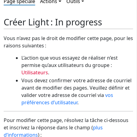
Page spéciale
Actions
Outils
Créer Light : In progress
Vous n’avez pas le droit de modifier cette page, pour les
raisons suivantes :
L’action que vous essayez de réaliser n’est
permise qu’aux utilisateurs du groupe :
Utilisateurs
.
Vous devez confirmer votre adresse de courriel
avant de modifier des pages. Veuillez définir et
valider votre adresse de courriel via
vos
préférences d’utilisateur
.
Pour modifier cette page, résolvez la tâche ci-dessous
et inscrivez la réponse dans le champ (
plus
d’informations
) :