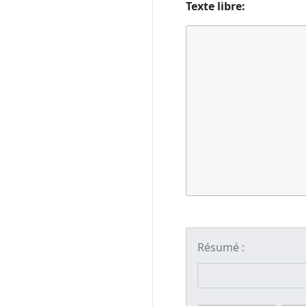
Texte libre:
Résumé :