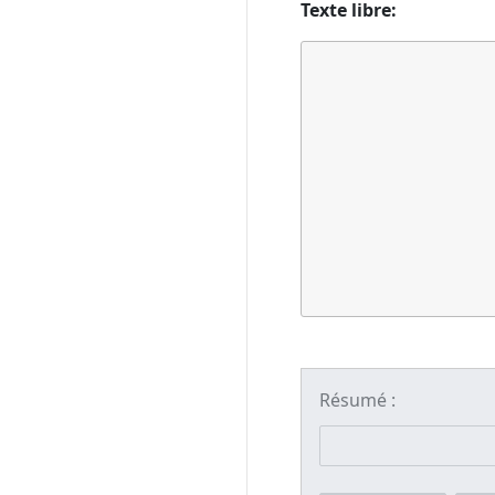
Texte libre:
Résumé :