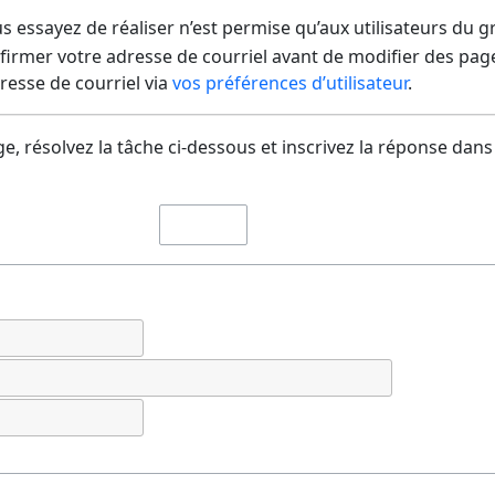
us essayez de réaliser n’est permise qu’aux utilisateurs du 
irmer votre adresse de courriel avant de modifier des pages
dresse de courriel via
vos préférences d’utilisateur
.
e, résolvez la tâche ci-dessous et inscrivez la réponse dans