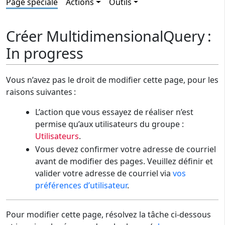
Page spéciale
Actions
Outils
Créer MultidimensionalQuery :
In progress
Vous n’avez pas le droit de modifier cette page, pour les
raisons suivantes :
L’action que vous essayez de réaliser n’est
permise qu’aux utilisateurs du groupe :
Utilisateurs
.
Vous devez confirmer votre adresse de courriel
avant de modifier des pages. Veuillez définir et
valider votre adresse de courriel via
vos
préférences d’utilisateur
.
Pour modifier cette page, résolvez la tâche ci-dessous