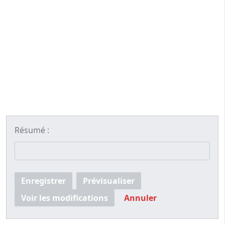
Résumé :
Enregistrer
Prévisualiser
Voir les modifications
Annuler