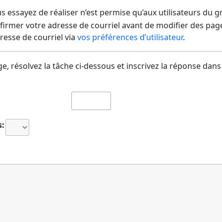
us essayez de réaliser n’est permise qu’aux utilisateurs du 
irmer votre adresse de courriel avant de modifier des pages
dresse de courriel via
vos préférences d’utilisateur
.
e, résolvez la tâche ci-dessous et inscrivez la réponse dans
s: