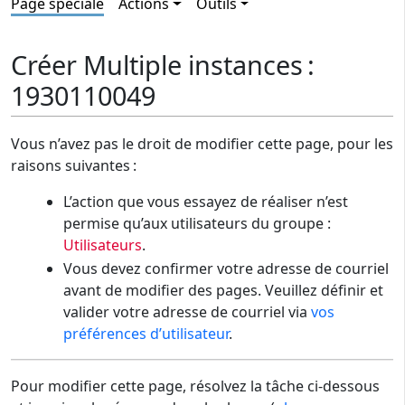
Page spéciale
Actions
Outils
Créer Multiple instances :
1930110049
Vous n’avez pas le droit de modifier cette page, pour les
raisons suivantes :
L’action que vous essayez de réaliser n’est
permise qu’aux utilisateurs du groupe :
Utilisateurs
.
Vous devez confirmer votre adresse de courriel
avant de modifier des pages. Veuillez définir et
valider votre adresse de courriel via
vos
préférences d’utilisateur
.
Pour modifier cette page, résolvez la tâche ci-dessous