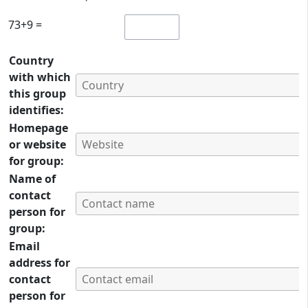
73+9 =
Country
with which
this group
identifies:
Homepage
or website
for group:
Name of
contact
person for
group:
Email
address for
contact
person for