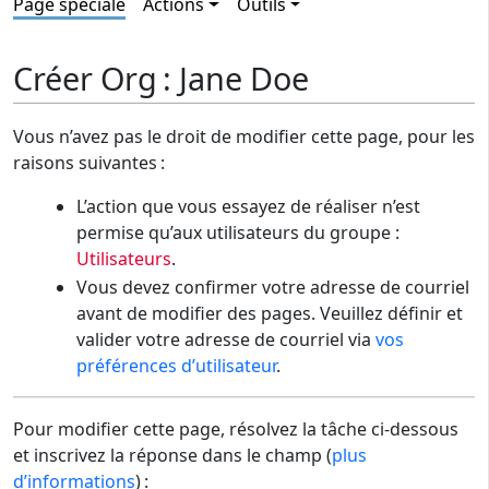
Page spéciale
Actions
Outils
Créer Org : Jane Doe
Vous n’avez pas le droit de modifier cette page, pour les
raisons suivantes :
L’action que vous essayez de réaliser n’est
permise qu’aux utilisateurs du groupe :
Utilisateurs
.
Vous devez confirmer votre adresse de courriel
avant de modifier des pages. Veuillez définir et
valider votre adresse de courriel via
vos
préférences d’utilisateur
.
Pour modifier cette page, résolvez la tâche ci-dessous
et inscrivez la réponse dans le champ (
plus
d’informations
) :