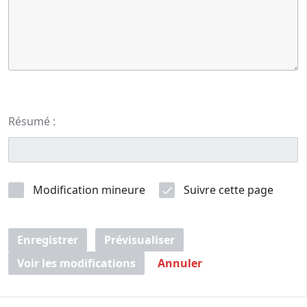
Résumé :
Modification mineure
Suivre cette page
Enregistrer
Prévisualiser
Voir les modifications
Annuler