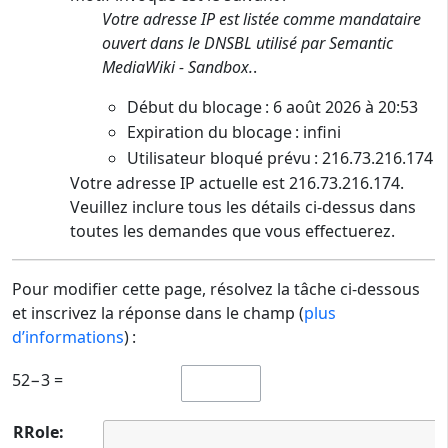
Votre adresse IP est listée comme mandataire
ouvert dans le DNSBL utilisé par Semantic
MediaWiki - Sandbox.
.
Début du blocage : 6 août 2026 à 20:53
Expiration du blocage : infini
Utilisateur bloqué prévu : 216.73.216.174
Votre adresse IP actuelle est 216.73.216.174.
Veuillez inclure tous les détails ci-dessus dans
toutes les demandes que vous effectuerez.
Pour modifier cette page, résolvez la tâche ci-dessous
et inscrivez la réponse dans le champ (
plus
d’informations
) :
52−3 =
RRole: