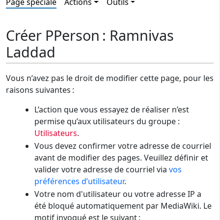
Page spéciale
Actions
Outils
Créer PPerson : Ramnivas
Laddad
Vous n’avez pas le droit de modifier cette page, pour les
raisons suivantes :
L’action que vous essayez de réaliser n’est
permise qu’aux utilisateurs du groupe :
Utilisateurs
.
Vous devez confirmer votre adresse de courriel
avant de modifier des pages. Veuillez définir et
valider votre adresse de courriel via
vos
préférences d’utilisateur
.
Votre nom d'utilisateur ou votre adresse IP a
été bloqué automatiquement par MediaWiki. Le
motif invoqué est le suivant :