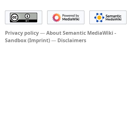
Privacy policy
About Semantic MediaWiki -
Sandbox (Imprint)
Disclaimers