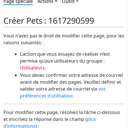
Page spéciale
Actions
Outils
Créer Pets : 1617290599
Vous n’avez pas le droit de modifier cette page, pour les
raisons suivantes :
L’action que vous essayez de réaliser n’est
permise qu’aux utilisateurs du groupe :
Utilisateurs
.
Vous devez confirmer votre adresse de courriel
avant de modifier des pages. Veuillez définir et
valider votre adresse de courriel via
vos
préférences d’utilisateur
.
Pour modifier cette page, résolvez la tâche ci-dessous
et inscrivez la réponse dans le champ (
plus
d’informations
) :