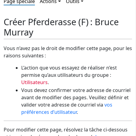
Page spéciale
Actions
Outils
Créer Pferderasse (F) : Bruce
Murray
Vous n’avez pas le droit de modifier cette page, pour les
raisons suivantes :
L’action que vous essayez de réaliser n’est
permise qu’aux utilisateurs du groupe :
Utilisateurs
.
Vous devez confirmer votre adresse de courriel
avant de modifier des pages. Veuillez définir et
valider votre adresse de courriel via
vos
préférences d’utilisateur
.
Pour modifier cette page, résolvez la tâche ci-dessous