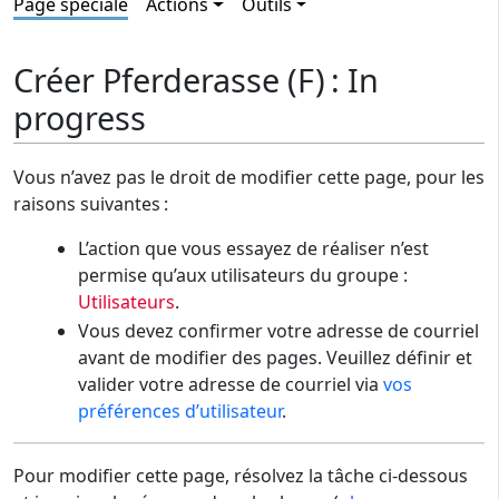
Page spéciale
Actions
Outils
Créer Pferderasse (F) : In
progress
Vous n’avez pas le droit de modifier cette page, pour les
raisons suivantes :
L’action que vous essayez de réaliser n’est
permise qu’aux utilisateurs du groupe :
Utilisateurs
.
Vous devez confirmer votre adresse de courriel
avant de modifier des pages. Veuillez définir et
valider votre adresse de courriel via
vos
préférences d’utilisateur
.
Pour modifier cette page, résolvez la tâche ci-dessous