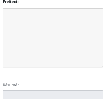
Freitext:
Résumé :