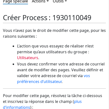
Page spéciale
Actions
Outils
Créer Process : 1930110049
Vous n’avez pas le droit de modifier cette page, pour les
raisons suivantes :
L’action que vous essayez de réaliser n’est
permise qu’aux utilisateurs du groupe :
Utilisateurs
.
Vous devez confirmer votre adresse de courriel
avant de modifier des pages. Veuillez définir et
valider votre adresse de courriel via
vos
préférences d’utilisateur
.
Pour modifier cette page, résolvez la tâche ci-dessous
et inscrivez la réponse dans le champ (
plus
d’informations
) :