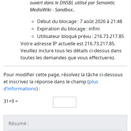
ouvert dans le DNSBL utilisé par Semantic
MediaWiki - Sandbox.
.
Début du blocage : 7 août 2026 à 21:48
Expiration du blocage : infini
Utilisateur bloqué prévu : 216.73.217.85
Votre adresse IP actuelle est 216.73.217.85.
Veuillez inclure tous les détails ci-dessus dans
toutes les demandes que vous effectuerez.
Pour modifier cette page, résolvez la tâche ci-dessous
et inscrivez la réponse dans le champ (
plus
d’informations
) :
31+9 =
Résumé :