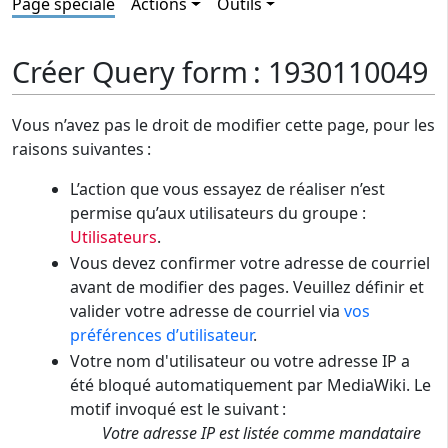
Page spéciale
Actions
Outils
Créer Query form : 1930110049
Vous n’avez pas le droit de modifier cette page, pour les
raisons suivantes :
L’action que vous essayez de réaliser n’est
permise qu’aux utilisateurs du groupe :
Utilisateurs
.
Vous devez confirmer votre adresse de courriel
avant de modifier des pages. Veuillez définir et
valider votre adresse de courriel via
vos
préférences d’utilisateur
.
Votre nom d'utilisateur ou votre adresse IP a
été bloqué automatiquement par MediaWiki. Le
motif invoqué est le suivant :
Votre adresse IP est listée comme mandataire