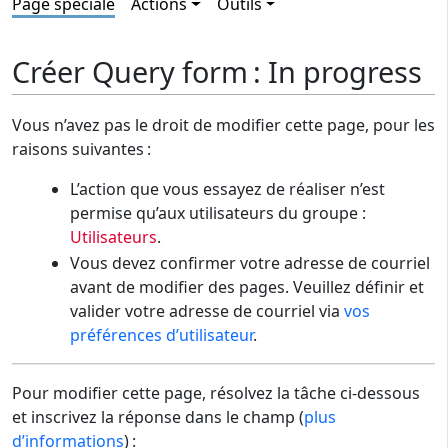
Page spéciale
Actions
Outils
Créer Query form : In progress
Vous n’avez pas le droit de modifier cette page, pour les
raisons suivantes :
L’action que vous essayez de réaliser n’est
permise qu’aux utilisateurs du groupe :
Utilisateurs
.
Vous devez confirmer votre adresse de courriel
avant de modifier des pages. Veuillez définir et
valider votre adresse de courriel via
vos
préférences d’utilisateur
.
Pour modifier cette page, résolvez la tâche ci-dessous
et inscrivez la réponse dans le champ (
plus
d’informations
) :