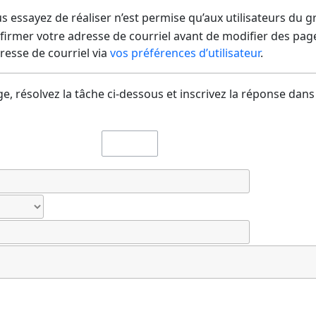
us essayez de réaliser n’est permise qu’aux utilisateurs du 
irmer votre adresse de courriel avant de modifier des pages
dresse de courriel via
vos préférences d’utilisateur
.
e, résolvez la tâche ci-dessous et inscrivez la réponse dans