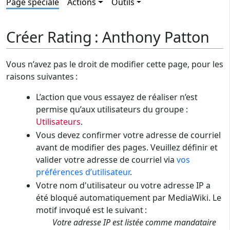
Page spéciale
Actions
Outils
Créer Rating : Anthony Patton
Vous n’avez pas le droit de modifier cette page, pour les
raisons suivantes :
L’action que vous essayez de réaliser n’est
permise qu’aux utilisateurs du groupe :
Utilisateurs
.
Vous devez confirmer votre adresse de courriel
avant de modifier des pages. Veuillez définir et
valider votre adresse de courriel via
vos
préférences d’utilisateur
.
Votre nom d'utilisateur ou votre adresse IP a
été bloqué automatiquement par MediaWiki. Le
motif invoqué est le suivant :
Votre adresse IP est listée comme mandataire