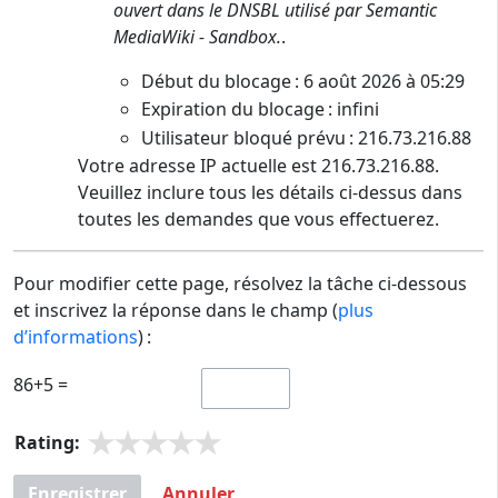
ouvert dans le DNSBL utilisé par Semantic
MediaWiki - Sandbox.
.
Début du blocage : 6 août 2026 à 05:29
Expiration du blocage : infini
Utilisateur bloqué prévu : 216.73.216.88
Votre adresse IP actuelle est 216.73.216.88.
Veuillez inclure tous les détails ci-dessus dans
toutes les demandes que vous effectuerez.
Pour modifier cette page, résolvez la tâche ci-dessous
et inscrivez la réponse dans le champ (
plus
d’informations
) :
86+5 =
Rating:
Enregistrer
Annuler