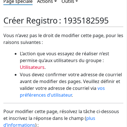
Page spéciale
Actions
Outils
Créer Registro : 1935182595
Vous n’avez pas le droit de modifier cette page, pour les
raisons suivantes :
L’action que vous essayez de réaliser n’est
permise qu’aux utilisateurs du groupe :
Utilisateurs
.
Vous devez confirmer votre adresse de courriel
avant de modifier des pages. Veuillez définir et
valider votre adresse de courriel via
vos
préférences d’utilisateur
.
Pour modifier cette page, résolvez la tâche ci-dessous
et inscrivez la réponse dans le champ (
plus
d’informations
) :