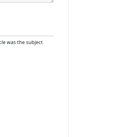
cle was the subject