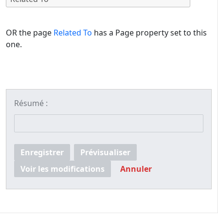
OR the page
Related To
has a Page property set to this
one.
Résumé :
Enregistrer
Prévisualiser
Voir les modifications
Annuler