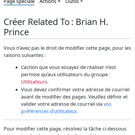
Page spéciale
Actions
Outils
Créer Related To : Brian H.
Prince
Vous n’avez pas le droit de modifier cette page, pour les
raisons suivantes :
L’action que vous essayez de réaliser n’est
permise qu’aux utilisateurs du groupe :
Utilisateurs
.
Vous devez confirmer votre adresse de courriel
avant de modifier des pages. Veuillez définir et
valider votre adresse de courriel via
vos
préférences d’utilisateur
.
Pour modifier cette page, résolvez la tâche ci-dessous