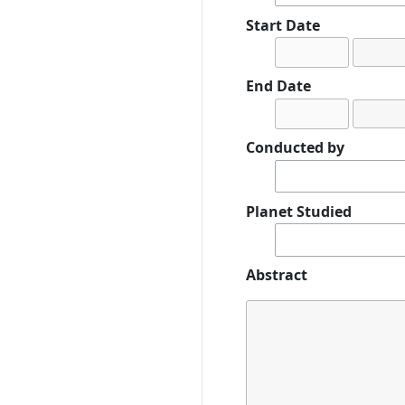
Start Date
End Date
Conducted by
Planet Studied
Abstract