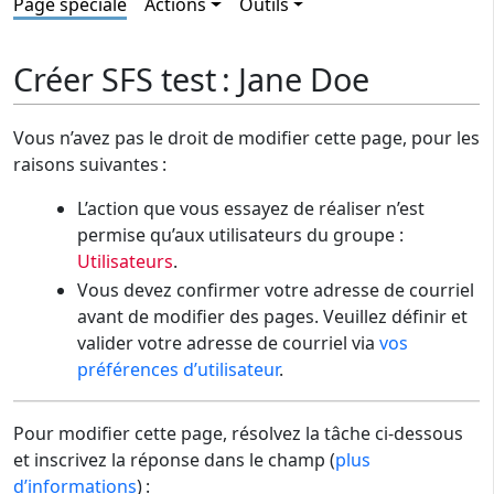
Page spéciale
Actions
Outils
Créer SFS test : Jane Doe
Vous n’avez pas le droit de modifier cette page, pour les
raisons suivantes :
L’action que vous essayez de réaliser n’est
permise qu’aux utilisateurs du groupe :
Utilisateurs
.
Vous devez confirmer votre adresse de courriel
avant de modifier des pages. Veuillez définir et
valider votre adresse de courriel via
vos
préférences d’utilisateur
.
Pour modifier cette page, résolvez la tâche ci-dessous
et inscrivez la réponse dans le champ (
plus
d’informations
) :