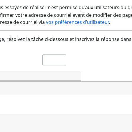
us essayez de réaliser n’est permise qu’aux utilisateurs du 
irmer votre adresse de courriel avant de modifier des pages
dresse de courriel via
vos préférences d’utilisateur
.
e, résolvez la tâche ci-dessous et inscrivez la réponse dans