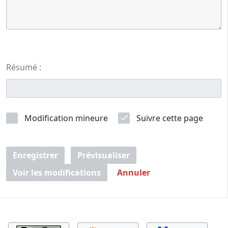
Résumé :
Modification mineure
Suivre cette page
Enregistrer
Prévisualiser
Voir les modifications
Annuler