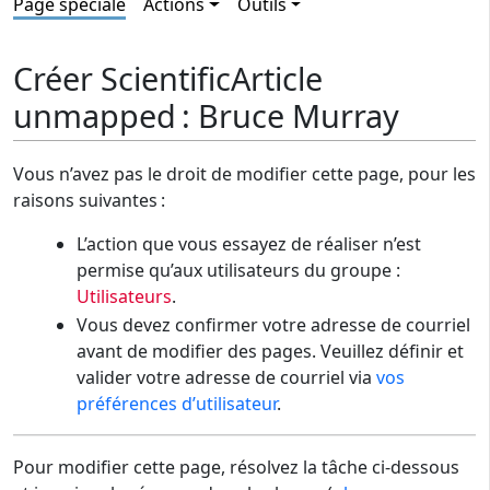
Page spéciale
Actions
Outils
Créer ScientificArticle
unmapped : Bruce Murray
Vous n’avez pas le droit de modifier cette page, pour les
raisons suivantes :
L’action que vous essayez de réaliser n’est
permise qu’aux utilisateurs du groupe :
Utilisateurs
.
Vous devez confirmer votre adresse de courriel
avant de modifier des pages. Veuillez définir et
valider votre adresse de courriel via
vos
préférences d’utilisateur
.
Pour modifier cette page, résolvez la tâche ci-dessous