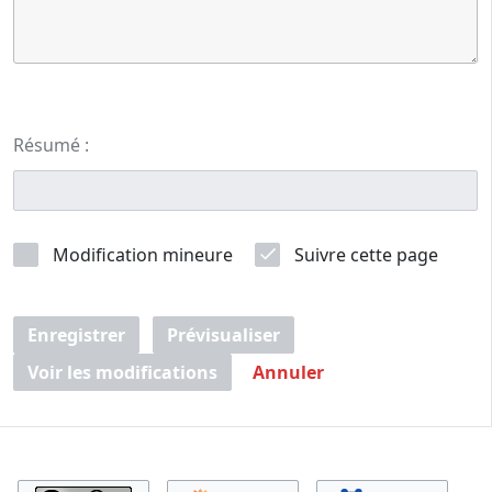
Résumé :
Modification mineure
Suivre cette page
Enregistrer
Prévisualiser
Voir les modifications
Annuler