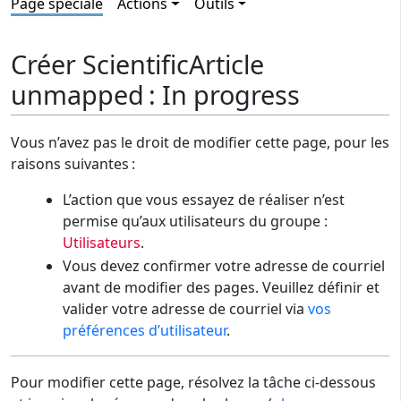
Page spéciale
Actions
Outils
Créer ScientificArticle
unmapped : In progress
Vous n’avez pas le droit de modifier cette page, pour les
raisons suivantes :
L’action que vous essayez de réaliser n’est
permise qu’aux utilisateurs du groupe :
Utilisateurs
.
Vous devez confirmer votre adresse de courriel
avant de modifier des pages. Veuillez définir et
valider votre adresse de courriel via
vos
préférences d’utilisateur
.
Pour modifier cette page, résolvez la tâche ci-dessous