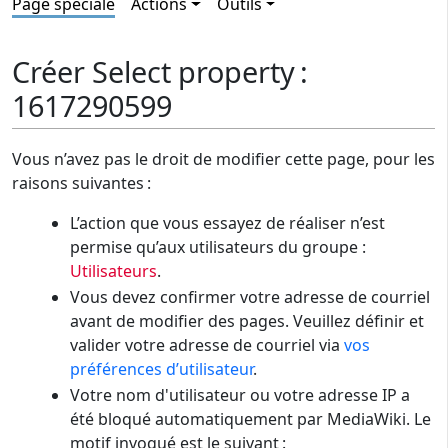
Page spéciale
Actions
Outils
Créer Select property :
1617290599
Vous n’avez pas le droit de modifier cette page, pour les
raisons suivantes :
L’action que vous essayez de réaliser n’est
permise qu’aux utilisateurs du groupe :
Utilisateurs
.
Vous devez confirmer votre adresse de courriel
avant de modifier des pages. Veuillez définir et
valider votre adresse de courriel via
vos
préférences d’utilisateur
.
Votre nom d'utilisateur ou votre adresse IP a
été bloqué automatiquement par MediaWiki. Le
motif invoqué est le suivant :