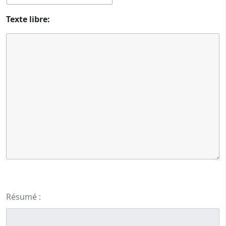
Texte libre:
Résumé :