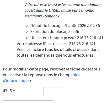
Votre adresse IP est listée comme mandataire
ouvert dans le DNSBL utilisé par Semantic
MediaWiki - Sandbox.
.
Début du blocage : 9 août 2026 à 07:36
Expiration du blocage : infini
Utilisateur bloqué prévu : 216.73.216.141
Votre adresse IP actuelle est 216.73.216.141.
Veuillez inclure tous les détails ci-dessus dans
toutes les demandes que vous effectuerez.
Pour modifier cette page, résolvez la tâche ci-dessous
et inscrivez la réponse dans le champ (
plus
d’informations
) :
43−5 =