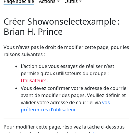
Page spéciale
Actions
Outils
Créer Showonselectexample :
Brian H. Prince
Vous n’avez pas le droit de modifier cette page, pour les
raisons suivantes :
L’action que vous essayez de réaliser n’est
permise qu’aux utilisateurs du groupe :
Utilisateurs
.
Vous devez confirmer votre adresse de courriel
avant de modifier des pages. Veuillez définir et
valider votre adresse de courriel via
vos
préférences d’utilisateur
.
Pour modifier cette page, résolvez la tâche ci-dessous