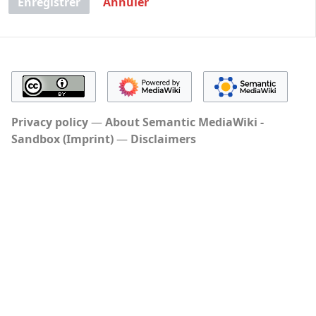
Enregistrer
Annuler
Privacy policy
About Semantic MediaWiki -
Sandbox (Imprint)
Disclaimers