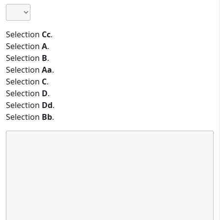
Selection
Cc
.
Selection
A
.
Selection
B
.
Selection
Aa
.
Selection
C
.
Selection
D
.
Selection
Dd
.
Selection
Bb
.