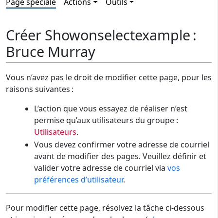
Page spéciale
Actions
Outils
Créer Showonselectexample :
Bruce Murray
Vous n’avez pas le droit de modifier cette page, pour les
raisons suivantes :
L’action que vous essayez de réaliser n’est
permise qu’aux utilisateurs du groupe :
Utilisateurs
.
Vous devez confirmer votre adresse de courriel
avant de modifier des pages. Veuillez définir et
valider votre adresse de courriel via
vos
préférences d’utilisateur
.
Pour modifier cette page, résolvez la tâche ci-dessous