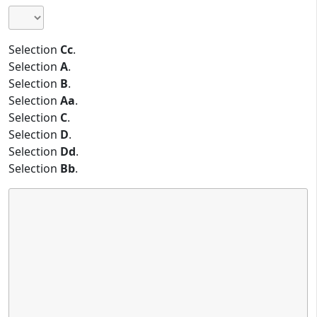
Selection
Cc
.
Selection
A
.
Selection
B
.
Selection
Aa
.
Selection
C
.
Selection
D
.
Selection
Dd
.
Selection
Bb
.