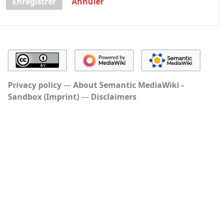
Enregistrer
Annuler
Privacy policy
About Semantic MediaWiki -
Sandbox (Imprint)
Disclaimers