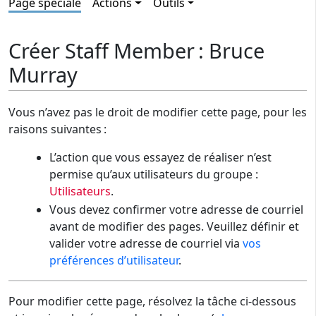
Page spéciale
Actions
Outils
Créer Staff Member : Bruce
Murray
Vous n’avez pas le droit de modifier cette page, pour les
raisons suivantes :
L’action que vous essayez de réaliser n’est
permise qu’aux utilisateurs du groupe :
Utilisateurs
.
Vous devez confirmer votre adresse de courriel
avant de modifier des pages. Veuillez définir et
valider votre adresse de courriel via
vos
préférences d’utilisateur
.
Pour modifier cette page, résolvez la tâche ci-dessous