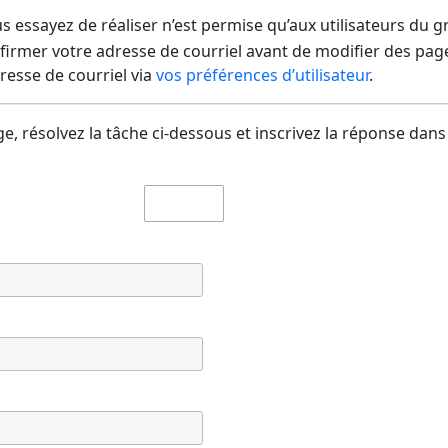
us essayez de réaliser n’est permise qu’aux utilisateurs du 
irmer votre adresse de courriel avant de modifier des pages
dresse de courriel via
vos préférences d’utilisateur
.
e, résolvez la tâche ci-dessous et inscrivez la réponse dans