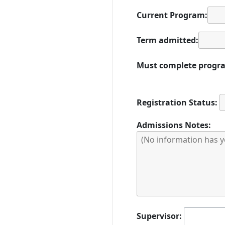
Current Program:
Term admitted:
Must complete progra
Registration Status:
Admissions Notes:
Supervisor: