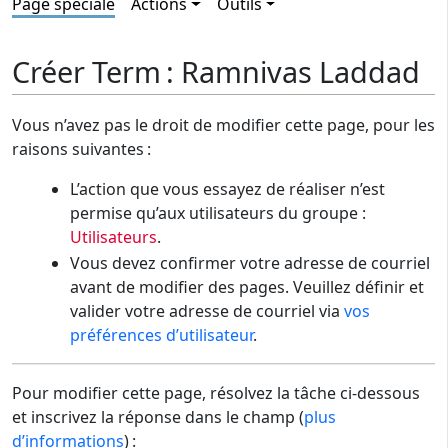
Page spéciale
Actions
Outils
Créer Term : Ramnivas Laddad
Vous n’avez pas le droit de modifier cette page, pour les
raisons suivantes :
L’action que vous essayez de réaliser n’est
permise qu’aux utilisateurs du groupe :
Utilisateurs
.
Vous devez confirmer votre adresse de courriel
avant de modifier des pages. Veuillez définir et
valider votre adresse de courriel via
vos
préférences d’utilisateur
.
Pour modifier cette page, résolvez la tâche ci-dessous
et inscrivez la réponse dans le champ (
plus
d’informations
) :