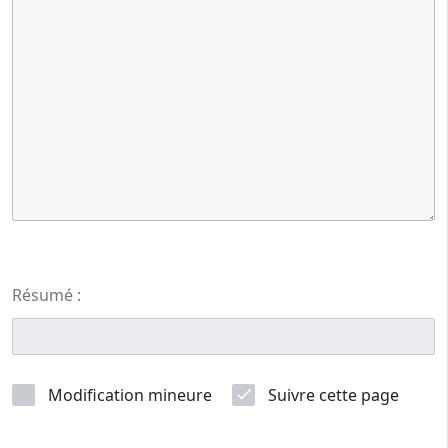
Résumé :
Modification mineure
Suivre cette page