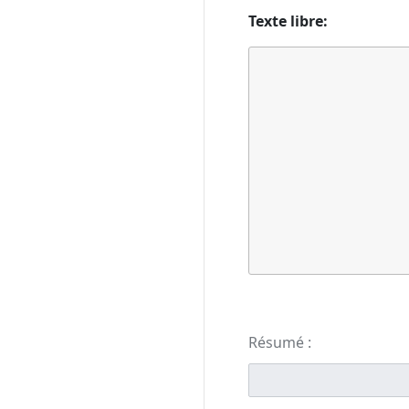
Texte libre:
Résumé :