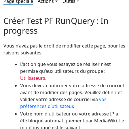
Page spéciale
Actions
Outils
Créer Test PF RunQuery : In
progress
Vous n’avez pas le droit de modifier cette page, pour les
raisons suivantes :
L’action que vous essayez de réaliser n’est
permise qu’aux utilisateurs du groupe :
Utilisateurs
.
Vous devez confirmer votre adresse de courriel
avant de modifier des pages. Veuillez définir et
valider votre adresse de courriel via
vos
préférences d’utilisateur
.
Votre nom d'utilisateur ou votre adresse IP a
été bloqué automatiquement par MediaWiki. Le
motif invoqué est le suivant :