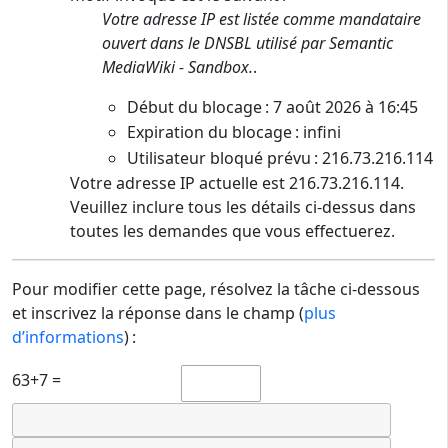
Votre adresse IP est listée comme mandataire
ouvert dans le DNSBL utilisé par Semantic
MediaWiki - Sandbox.
.
Début du blocage : 7 août 2026 à 16:45
Expiration du blocage : infini
Utilisateur bloqué prévu : 216.73.216.114
Votre adresse IP actuelle est 216.73.216.114.
Veuillez inclure tous les détails ci-dessus dans
toutes les demandes que vous effectuerez.
Pour modifier cette page, résolvez la tâche ci-dessous
et inscrivez la réponse dans le champ (
plus
d’informations
) :
63+7 =