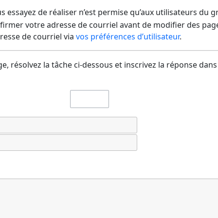
us essayez de réaliser n’est permise qu’aux utilisateurs du 
irmer votre adresse de courriel avant de modifier des pages
dresse de courriel via
vos préférences d’utilisateur
.
e, résolvez la tâche ci-dessous et inscrivez la réponse dans