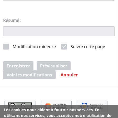
Résumé :
Modification mineure
Suivre cette page
Enregistrer
Prévisualiser
Voir les modifications
Annuler
Les cookies nous aident à fournir nos services. En
utilisant nos services, vous acceptez notre utilisation de