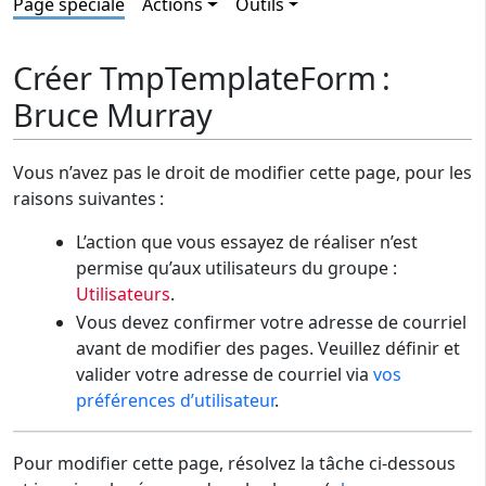
Page spéciale
Actions
Outils
Créer TmpTemplateForm :
Bruce Murray
Vous n’avez pas le droit de modifier cette page, pour les
raisons suivantes :
L’action que vous essayez de réaliser n’est
permise qu’aux utilisateurs du groupe :
Utilisateurs
.
Vous devez confirmer votre adresse de courriel
avant de modifier des pages. Veuillez définir et
valider votre adresse de courriel via
vos
préférences d’utilisateur
.
Pour modifier cette page, résolvez la tâche ci-dessous