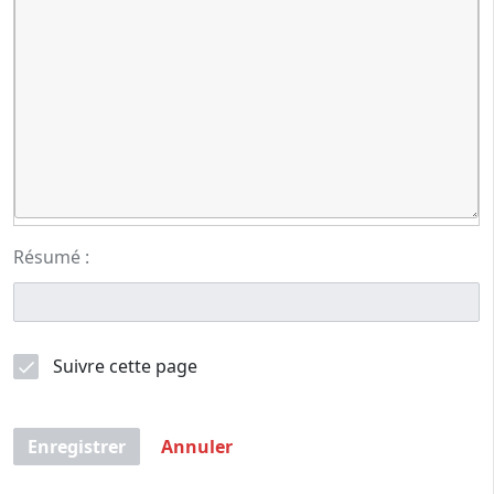
Résumé :
Suivre cette page
Enregistrer
Annuler