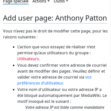
Page spéciale
Actions
Outils
Add user page: Anthony Patton
Vous n’avez pas le droit de modifier cette page, pour les
raisons suivantes :
L’action que vous essayez de réaliser n’est
permise qu’aux utilisateurs du groupe :
Utilisateurs
.
Vous devez confirmer votre adresse de courriel
avant de modifier des pages. Veuillez définir et
valider votre adresse de courriel via
vos
préférences d’utilisateur
.
Votre nom d'utilisateur ou votre adresse IP a
été bloqué automatiquement par MediaWiki. Le
motif invoqué est le suivant :
Votre adresse IP est listée comme mandataire