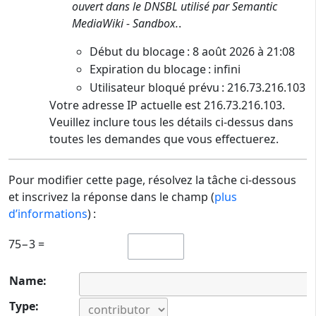
ouvert dans le DNSBL utilisé par Semantic
MediaWiki - Sandbox.
.
Début du blocage : 8 août 2026 à 21:08
Expiration du blocage : infini
Utilisateur bloqué prévu : 216.73.216.103
Votre adresse IP actuelle est 216.73.216.103.
Veuillez inclure tous les détails ci-dessus dans
toutes les demandes que vous effectuerez.
Pour modifier cette page, résolvez la tâche ci-dessous
et inscrivez la réponse dans le champ (
plus
d’informations
) :
75−3 =
Name:
Type: