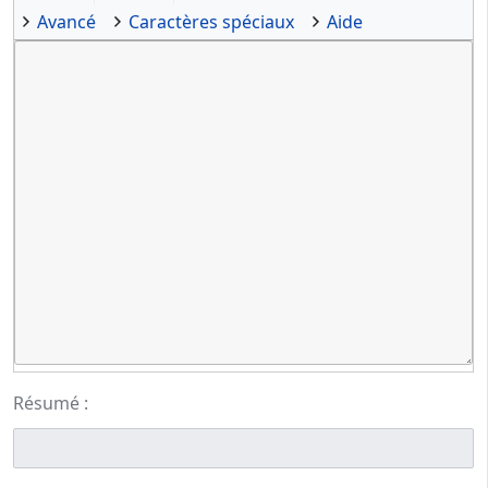
Avancé
Caractères spéciaux
Aide
Résumé :