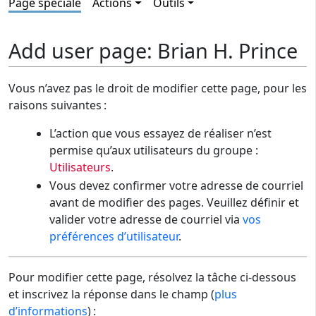
Page spéciale
Actions
Outils
Add user page: Brian H. Prince
Vous n’avez pas le droit de modifier cette page, pour les
raisons suivantes :
L’action que vous essayez de réaliser n’est
permise qu’aux utilisateurs du groupe :
Utilisateurs
.
Vous devez confirmer votre adresse de courriel
avant de modifier des pages. Veuillez définir et
valider votre adresse de courriel via
vos
préférences d’utilisateur
.
Pour modifier cette page, résolvez la tâche ci-dessous
et inscrivez la réponse dans le champ (
plus
d’informations
) :